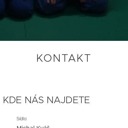
KONTAKT
KDE NÁS NAJDETE
Sídlo:
Michal Kváš